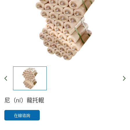
尼（ní）龍托輥
在線谘詢