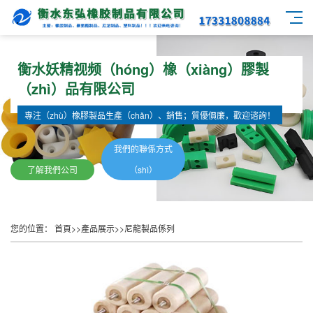
衡水妖精视频（hóng）橡（xiàng）膠製
（zhì）品有限公司
專注（zhù）橡膠製品生產（chǎn）、銷售；質優價廉，歡迎谘詢！
我們的聯係方式
了解我們公司
（shì）
您的位置：
首頁
>>
產品展示
>>
尼龍製品係列